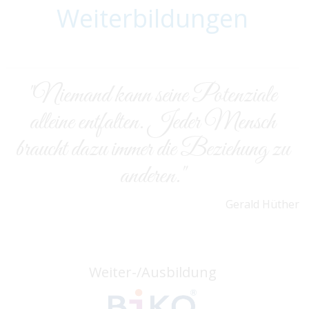
Weiterbildungen
"Niemand kann seine Potenziale
alleine entfalten. Jeder Mensch
braucht dazu immer die Beziehung zu
anderen."
Gerald Hüther
Weiter-/Ausbildung