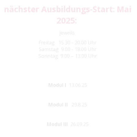
nächster Ausbildungs-Start: Mai
2025:
jeweils
Freitag 15.30 - 20.00 Uhr
Samstag 9.00 - 18.00 Uhr
Sonntag 9.00 – 13.00 Uhr
Modul I
13.06.25
Modul II
29.8.25
Modul III
26.09.25