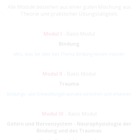
Alle Module bestehen aus einer guten Mischung aus
Theorie und praktischer Übungstätigkeit.
Modul I
-
Basis Modul
Bindung
alles, was Sie über das Thema Bindung wissen müssen
Modul II
- Basis Modul
Trauma
Bindungs- und Entwicklungstraumata verstehen und erkennen
Modul III
- Basis Modul
Gehirn und Nervensystem - Neurophysiologie der
Bindung und des Traumas