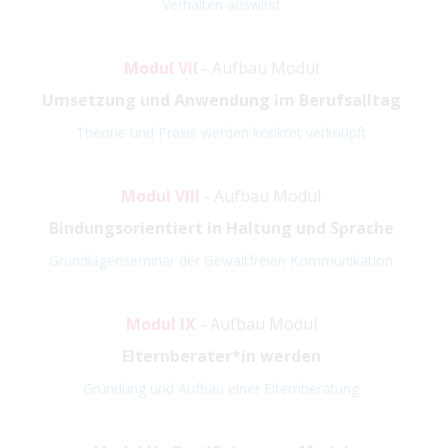
Verhalten auswirkt
Modul VII
- Aufbau Modul
Umsetzung und Anwendung im Berufsalltag
Theorie und Praxis werden konkret verknüpft
Modul VIII
- Aufbau Modul
Bindungsorientiert in Haltung und Sprache
Grundlagenseminar der Gewaltfreien Kommunikation
Modul IX
- Aufbau Modul
Elternberater*in werden
Gründung und Aufbau einer Elternberatung