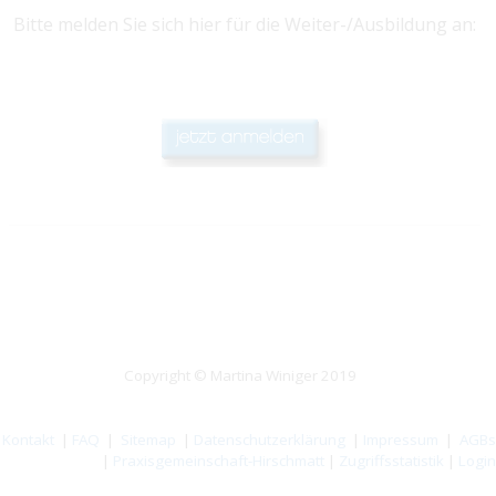
Bitte melden Sie sich hier für die Weiter-/Ausbildung an:
Copyright © Martina Winiger 2019
Kontakt
|
FAQ
|
Sitemap
|
Datenschutzerklärung
|
Impressum
|
AGBs
|
Praxisgemeinschaft-Hirschmatt
|
Zugriffsstatistik
|
Login