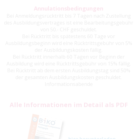
Annulationsbedingungen
Bei Anmeldungsrücktritt bis 7 Tagen nach Zustellung
des Ausbildungsvertrages ist eine Bearbeitungsgebühr
von 50.- CHF geschuldet.
Bei Rücktritt bis spätestens 60 Tage vor
Ausbildungsbeginn wird eine Rücktrittsgebühr von 5%
der Ausbildungskosten fällig.
Bei Rücktritt innerhalb 60 Tagen vor Beginn der
Ausbildung wird eine Rücktrittsgebühr von 15% fällig.
Bei Rücktritt ab dem ersten Ausbildungstag sind 50%
der gesamten Ausbildungskosten geschuldet.
Informationsabende
Alle Informationen im Detail als PDF
hier herunterladen