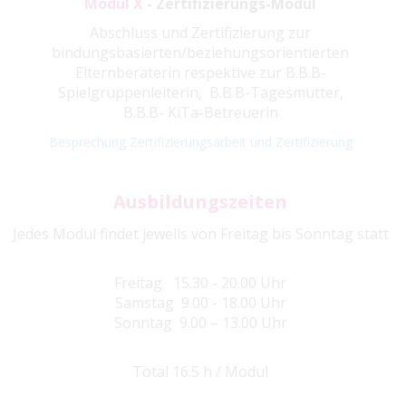
Modul X
- Zertifizierungs-Modul
Abschluss und Zertifizierung zur
bindungsbasierten/beziehungsorientierten
Elternberaterin respektive zur B.B.B-
Spielgruppenleiterin, B.B.B-Tagesmutter,
B.B.B- KiTa-Betreuerin
Besprechung Zertifizierungsarbeit und Zertifizierung
Ausbildungszeiten
Jedes Modul findet jeweils von Freitag bis Sonntag statt
Freitag 15.30 - 20.00 Uhr
Samstag 9.00 - 18.00 Uhr
Sonntag 9.00 – 13.00 Uhr
Total 16.5 h / Modul