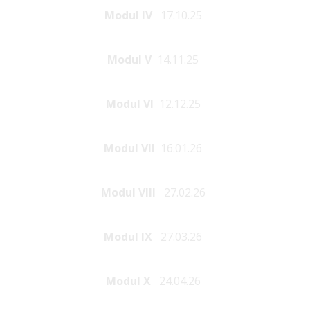
Modul IV
17.10.25
Modul V
14.11.25
Modul VI
12.12.25
Modul VII
16.01.26
Modul VIII
27.02.26
Modul IX
27.03.26
Modul X
24.04.26