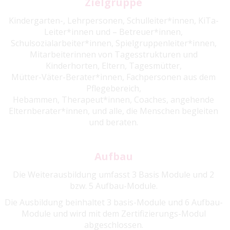
Zielgruppe
Kindergarten-, Lehrpersonen, Schulleiter*innen, KiTa-
Leiter*innen und – Betreuer*innen,
Schulsozialarbeiter*innen, Spielgruppenleiter*innen,
Mitarbeiterinnen von Tagesstrukturen und
Kinderhorten, Eltern, Tagesmütter,
Mütter-Väter-Berater*innen, Fachpersonen aus dem
Pflegebereich,
Hebammen, Therapeut*innen, Coaches, angehende
Elternberater*innen, und alle, die Menschen begleiten
und beraten.
Aufbau
Die Weiterausbildung umfasst 3 Basis Module und 2
bzw. 5 Aufbau-Module.
Die Ausbildung beinhaltet 3 basis-Module und 6 Aufbau-
Module und wird mit dem Zertifizierungs-Modul
abgeschlossen.