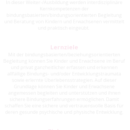
In dieser Weiter-/Ausbildung werden interdisziplinäre
Kernkompetenzen der
bindungsbasierten/bindungsorientierten Begleitung
und Beratung von Kindern und Erwachsenen vermittelt
und praktisch eingeübt.
Lernziele
Mit der bindungsbasierten/beziehungsorientierten
Begleitung können Sie Kinder und Erwachsene im Beruf
und privat ganzheitlicher erfassen und erkennen
allfällige Bindungs- und/oder Entwicklungstraumata
sowie erlernte Überlebensstrategien. Auf dieser
Grundlage können Sie Kinder und Erwachsene
angemessen begleiten und unterstützen und ihnen
sichere Bindungserfahrungen ermöglichen. Damit
schaffen Sie eine sichere und vertrauensvolle Basis für
deren gesunde psychische und physische Entwicklung.