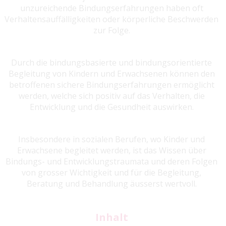
unzureichende Bindungserfahrungen haben oft
Verhaltensauffälligkeiten oder körperliche Beschwerden
zur Folge.
Durch die bindungsbasierte und bindungsorientierte
Begleitung von Kindern und Erwachsenen können den
betroffenen sichere Bindungserfahrungen ermöglicht
werden, welche sich positiv auf das Verhalten, die
Entwicklung und die Gesundheit auswirken.
Insbesondere in sozialen Berufen, wo Kinder und
Erwachsene begleitet werden, ist das Wissen über
Bindungs- und Entwicklungstraumata und deren Folgen
von grosser Wichtigkeit und für die Begleitung,
Beratung und Behandlung äusserst wertvoll.
Inhalt