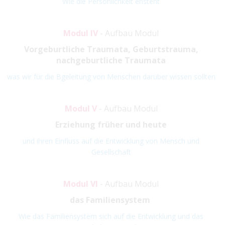
Wie die Persönlichkeit ensteht
Modul IV
- Aufbau Modul
Vorgeburtliche Traumata, Geburtstrauma,
nachgeburtliche Traumata
was wir für die Bgeleitung von Menschen darüber wissen sollten
Modul V
- Aufbau Modul
Erziehung früher und heute
und ihren Einfluss auf die Entwicklung von Mensch und
Gesellschaft
Modul VI
- Aufbau Modul
das Familiensystem
Wie das Familiensystem sich auf die Entwicklung und das