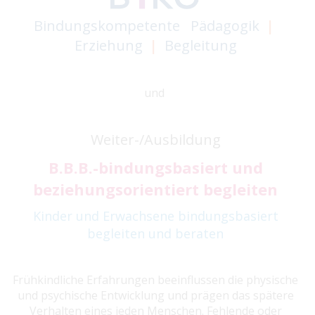
Bindungskompetente
Pädagogik
|
Erziehung
|
Begleitung
und
Weiter-/Ausbildung
B.B.B.
-
bindungsbasiert und
beziehungsorientiert begleiten
Kinder und Erwachsene bindungsbasiert
begleiten und beraten
Frühkindliche Erfahrungen beeinflussen die physische
und psychische Entwicklung und prägen das spätere
Verhalten eines jeden Menschen. Fehlende oder