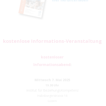
kostenlose Informations-Veranstaltung
kostenloser
Informationsabend
:
Mittwoch 7. Mai 2025
19.30 Uhr
Institut für BeziehungsKompetenz
Habsburgerstrasse 16
Luzern