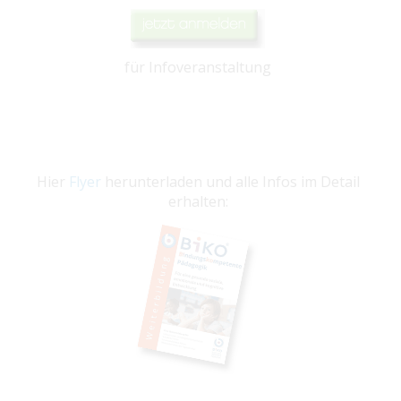
für Infoveranstaltung
Hier
Flyer
herunterladen und alle Infos im Detail
erhalten: